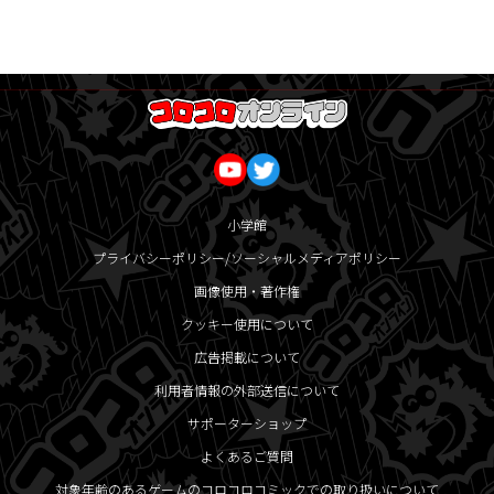
小学館
プライバシーポリシー/ソーシャルメディアポリシー
画像使用・著作権
クッキー使用について
広告掲載について
利用者情報の外部送信について
サポーターショップ
よくあるご質問
対象年齢のあるゲームのコロコロコミックでの取り扱いについて