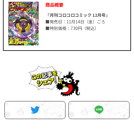
商品概要
『月刊コロコロコミック 12月号』
■発売日：11月14日（金）ごろ
■特別価格：730円（税込）