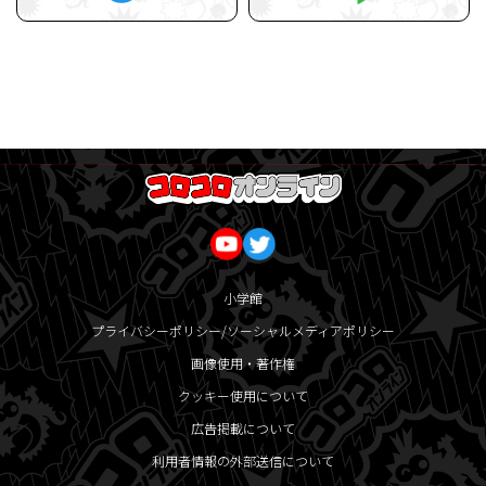
小学館
プライバシーポリシー/ソーシャルメディアポリシー
画像使用・著作権
クッキー使用について
広告掲載について
利用者情報の外部送信について