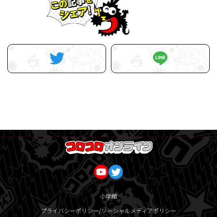
小学館
プライバシーポリシー/ソーシャルメディアポリシー