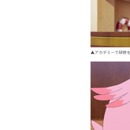
▲アカデミーで研修