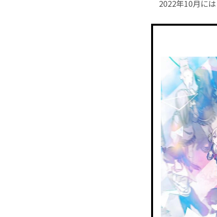
2022年10月に