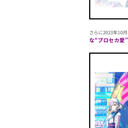
さらに2023年10
な“プロセカ愛