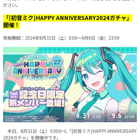
ださい。
「[初音ミク]HAPPY ANNIVERSARY2024ガチャ」
開催！
実施期間：2024年8月31日（土）0:00～9月6日（金）23:59
本日、8月31日（土）0:00から「[初音ミク]HAPPY ANNIVERSARY
2024ガチャ」を開催中です。