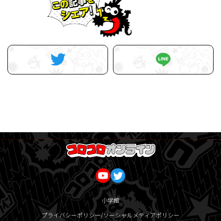
小学館
プライバシーポリシー/ソーシャルメディアポリシー