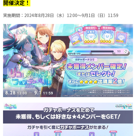
開催決定！
実施期間：2024年8月28日（水）12:00～9月1日（日）11:59