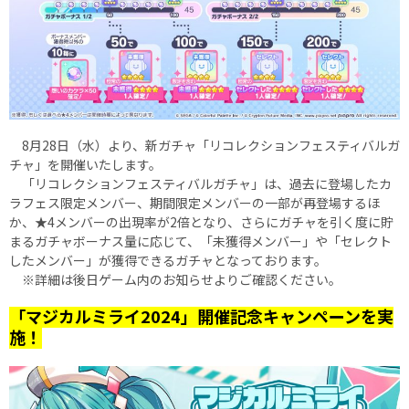
8月28日（水）より、新ガチャ「リコレクションフェスティバルガ
チャ」を開催いたします。
「リコレクションフェスティバルガチャ」は、過去に登場したカ
ラフェス限定メンバー、期間限定メンバーの一部が再登場するほ
か、★4メンバーの出現率が2倍となり、さらにガチャを引く度に貯
まるガチャボーナス量に応じて、「未獲得メンバー」や「セレクト
したメンバー」が獲得できるガチャとなっております。
※詳細は後日ゲーム内のお知らせよりご確認ください。
「マジカルミライ2024」開催記念キャンペーンを実
施！