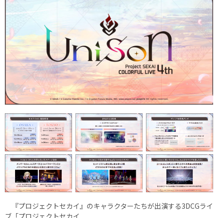
『プロジェクトセカイ』のキャラクターたちが出演する3DCGライ
ブ「プロジェクトセカイ