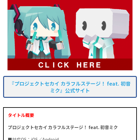
『プロジェクトセカイ カラフルステージ！ feat. 初音
ミク』公式サイト
タイトル概要
プロジェクトセカイ カラフルステージ！ feat. 初音ミク
■対応OS：iOS／Android