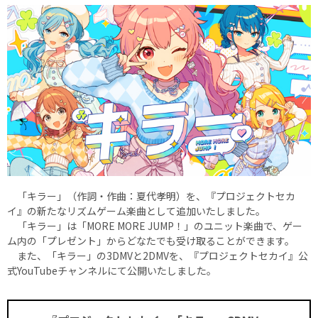
「キラー」（作詞・作曲：夏代孝明）を、『プロジェクトセカ
イ』の新たなリズムゲーム楽曲として追加いたしました。
「キラー」は「MORE MORE JUMP！」のユニット楽曲で、ゲー
ム内の「プレゼント」からどなたでも受け取ることができます。
また、「キラー」の3DMVと2DMVを、『プロジェクトセカイ』公
式YouTubeチャンネルにて公開いたしました。