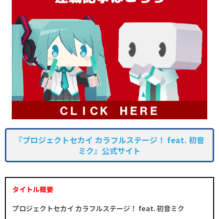
『プロジェクトセカイ カラフルステージ！ feat. 初音
ミク』公式サイト
タイトル概要
プロジェクトセカイ カラフルステージ！ feat. 初音ミク