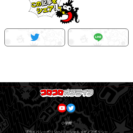
小学館
プライバシーポリシー/ソーシャルメディアポリシー