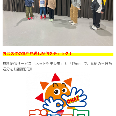
おはスタの無料見逃し配信をチェック！
無料配信サービス「ネットもテレ東」と「TVer」で、番組の当日放
送分を1週間配信!!