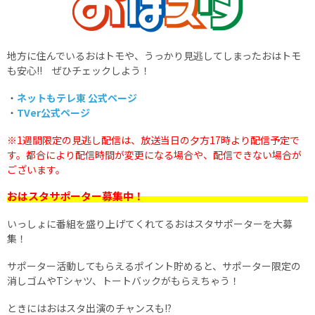
地方に住んでいるおはトモや、うっかり見逃してしまったおはトモ
も安心!! ぜひチェックしよう！
・
ネットもテレ東 公式ページ
・
TVer公式ページ
※1週間限定の見逃し配信は、放送当日の夕方17時より配信予定で
す。都合により配信時間が変更になる場合や、配信できない場合が
ございます。
おはスタサポーター募集中！
いっしょに番組を盛り上げてくれてるおはスタサポーターを大募
集！
サポーター活動してもらえるポイント貯めると、サポーター限定の
消しゴムやTシャツ、トートバックがもらえちゃう！
ときにはおはスタ出演のチャンスも!?