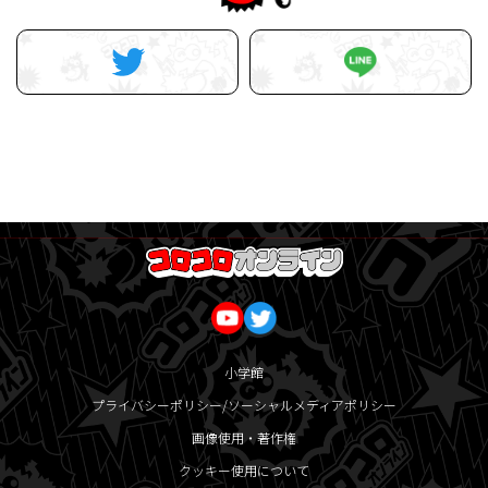
小学館
プライバシーポリシー/ソーシャルメディアポリシー
画像使用・著作権
クッキー使用について