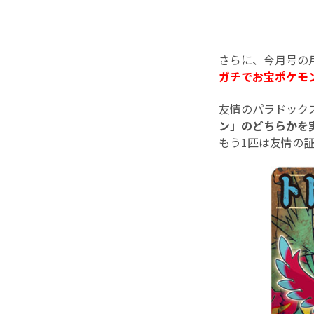
さらに、今月号の
ガチでお宝ポケモ
友情のパラドック
ン」のどちらかを
もう1匹は友情の証