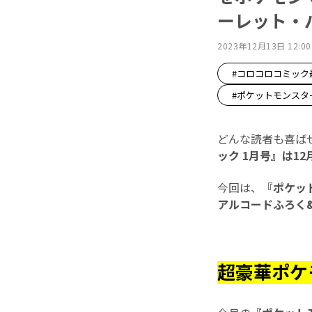
ーレット・
2023年12月13日 12:00
#コロコロコミック
#ポケットモンスタ
どんな読者も喜ば
ック 1月号』は12
今回は、
『ポケッ
アルコードふろく
超豪華ポケ