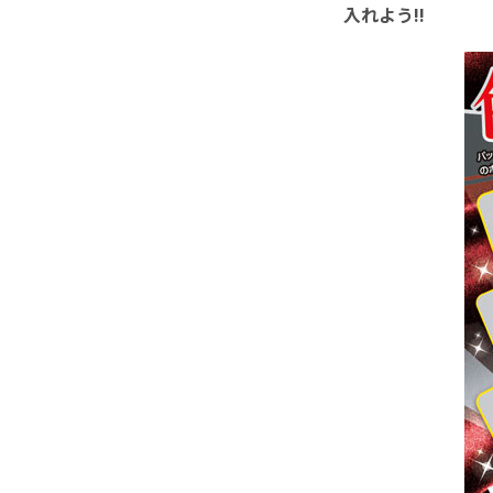
入れよう!!