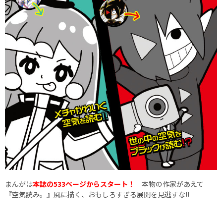
まんがは
本誌の533ページからスタート！
本物の作家があえて
『空気読み。』風に描く、おもしろすぎる展開を見逃すな!!