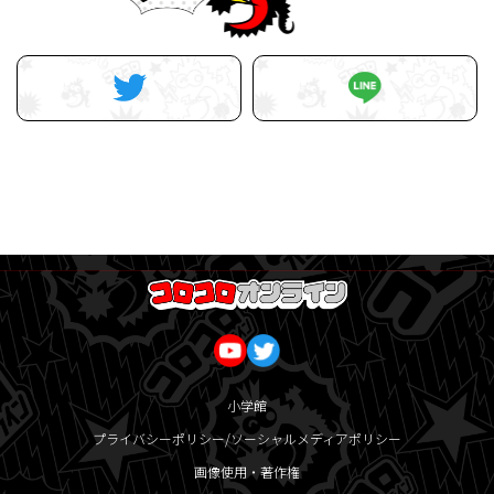
小学館
プライバシーポリシー/ソーシャルメディアポリシー
画像使用・著作権