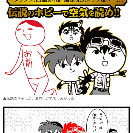
▲伝説のキャラが、お前化されてよみがえる！