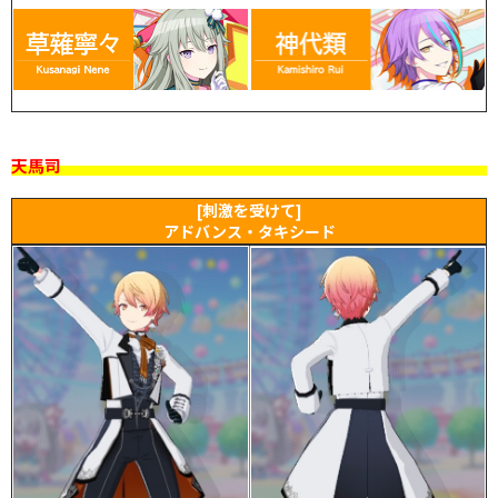
天馬司
[刺激を受けて]
アドバンス・タキシード