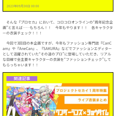
2023年09月30日 00:00
そんな『プロセカ』において、コロコロオンラインの“周年記念企
画”と言えば……もちろん！！ 今年もやります！！ 各キャラクタ
ーの衣装チェック！！！
今回で3回目の本企画ですが、今年もファッション専門誌『CanC
am』や『AneCan』、『SAKURA』などでファッションエディター
として活躍されていた“その道のプロ”に登場していただき、リアル
な目線で全主要キャラクターの衣装を“ファッションチェック”して
もらっちゃいます！！
関連記事