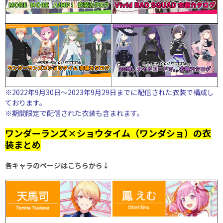
※2022年9月30日～2023年9月29日までに配信された衣装で構成し
ております。
※期間限定で配信された衣装も含まれます。
ワンダーランズ×ショウタイム（ワンダショ）の衣
装まとめ
各キャラのページはこちらから↓