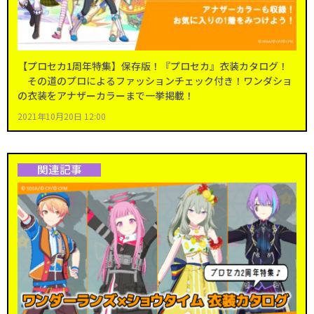
【プロセカ1周年特集】保存版！『プロセカ』衣装カタログ！
その道のプロによるファッションチェック付き！ワンダショ
の衣装をアナザーカラーまで一挙掲載！
2021年10月20日 12:00
関連記事