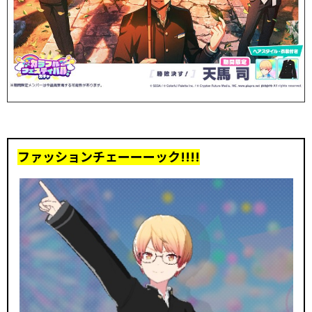
ファッションチェーーーック!!!!