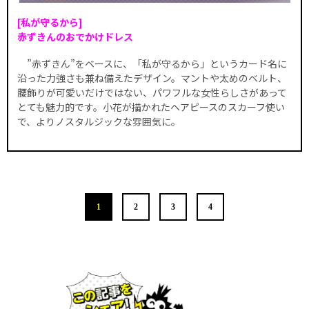
[私が守るから]
赤ずきんのおでかけドレス
”赤ずきん”をベースに、「私が守るから」というカード名に
沿った力強さも兼ね備えたデザイン。マントや太めのベルト、
腰飾りが可愛いだけではない、パワフルな女性らしさがあって
とても魅力的です。小花が描かれたヘアピースのスカーフ使い
で、よりノスタルジックな雰囲気に。
1
2
3
4