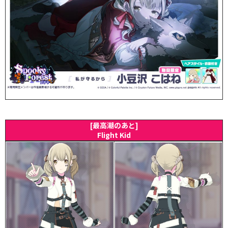
[最高潮のあと]
Flight Kid