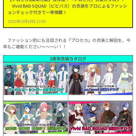
Vivid BAD SQUAD（ビビバス）の衣装をプロによるファッシ
ョンチェック付きで一挙掲載！
2022年10月18日 12:00
ファッション的にも注目される『プロセカ』の衣装と解説を、今
年もご堪能ください～～～い！！
3周年衣装カタログ