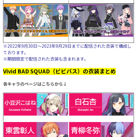
※2022年9月30日～2023年9月29日までに配信された衣装で構成し
ております。
※期間限定で配信された衣装も含まれます。
Vivid BAD SQUAD（ビビバス）の衣装まとめ
各キャラのページはこちらから↓