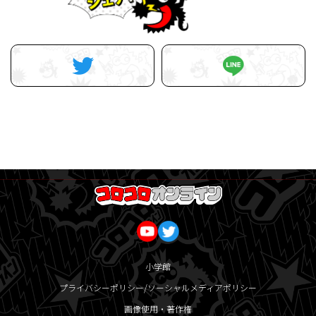
小学館
プライバシーポリシー/ソーシャルメディアポリシー
画像使用・著作権