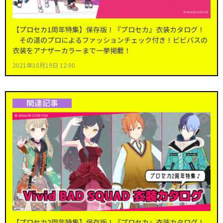
【プロセカ1周年特集】保存版！『プロセカ』衣装カタログ！
その道のプロによるファッションチェック付き！ビビバスの
衣装をアナザーカラーまで一挙掲載！
2021年10月19日 12:00
関連記事
【プロセカ2周年特集】保存版！『プロセカ』衣装カタログ！