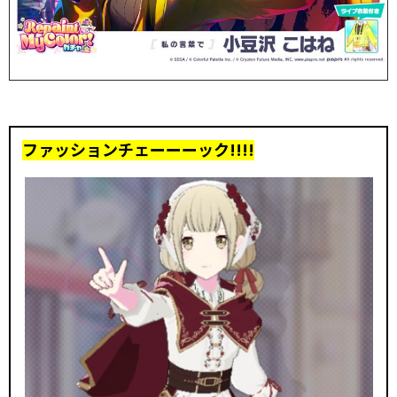
ファッションチェーーーック!!!!