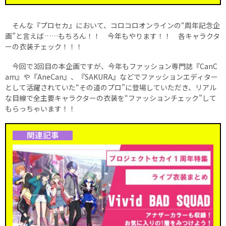
そんな『プロセカ』において、コロコロオンラインの“周年記念企
画”と言えば……もちろん！！ 今年もやります！！ 各キャラクタ
ーの衣装チェック！！！
今回で3回目の本企画ですが、今年もファッション専門誌『CanC
am』や『AneCan』、『SAKURA』などでファッションエディター
として活躍されていた“その道のプロ”に登場していただき、リアル
な目線で全主要キャラクターの衣装を“ファッションチェック”して
もらっちゃいます！！
関連記事