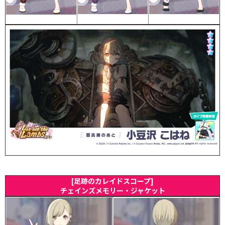
[足跡のカレイドスコープ]
チェインズメモリー・ジャケット