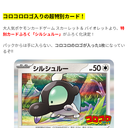
コロコロロゴ入りの超特別カード！
大人気ポケモンカードゲーム スカーレット＆ バイオレットより、
特
別カードふろく「シルシュルー」
がふろく化決定！
パックからは手に入らない、
コロコロのロゴが入った1枚
になってい
るぞ!!