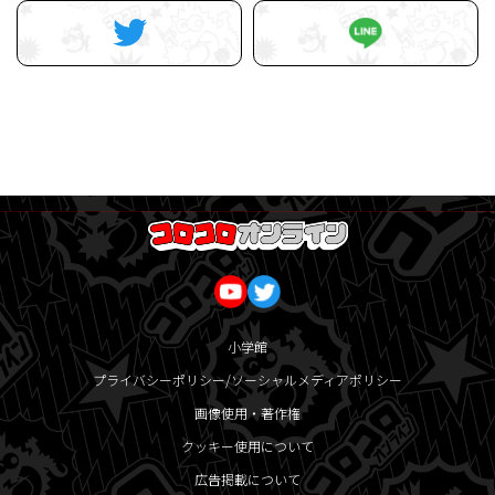
小学館
プライバシーポリシー/ソーシャルメディアポリシー
画像使用・著作権
クッキー使用について
広告掲載について