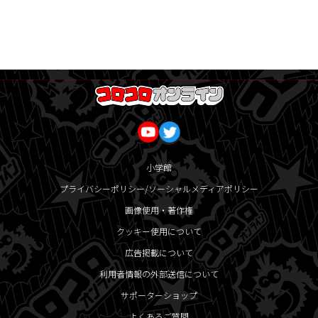
小学館
プライバシーポリシー/ソーシャルメディアポリシー
画像使用・著作権
クッキー使用について
広告掲載について
利用者情報の外部送信について
サポーターショップ
よくあるご質問