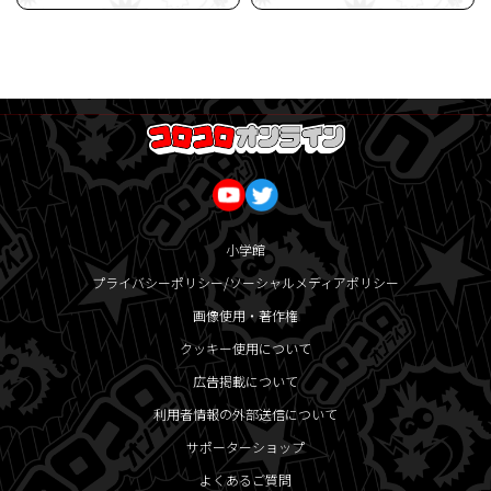
小学館
プライバシーポリシー/ソーシャルメディアポリシー
画像使用・著作権
クッキー使用について
広告掲載について
利用者情報の外部送信について
サポーターショップ
よくあるご質問