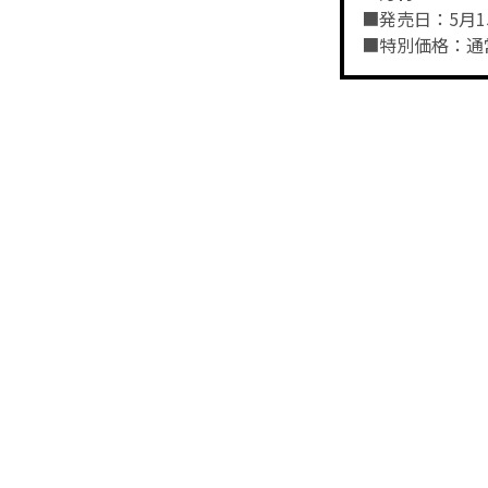
■発売日：5月1
■特別価格：通