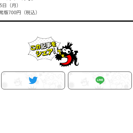
5日（月）
常版700円（税込）