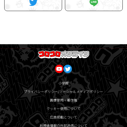
小学館
プライバシーポリシー/ソーシャルメディアポリシー
画像使用・著作権
クッキー使用について
広告掲載について
利用者情報の外部送信について