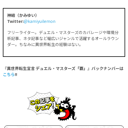
神結（かみゆい）
Twitter:
@kamiyuilemon
フリーライター。デュエル・マスターズのカバレージや環境分
析記事、ネタ記事など幅広いジャンルで活躍するオールラウン
ダー。ちなみに異世界転生の経験はない。
『異世界転生宣言 デュエル・マスターズ「覇」』バックナンバーは
こちら
!!