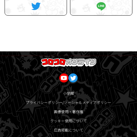
小学館
プライバシーポリシー/ソーシャルメディアポリシー
画像使用・著作権
クッキー使用について
広告掲載について