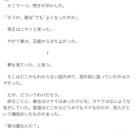
そこで一つ、閃きが浮かんだ。
「そうか、彼女”でも”よくなったのか」
帝王はニヤリと笑った。
やがて彼は、玉座から立ち上がった。
†
夢を見ていた、と思う。
そこはどこかもわからない店の中で、目の前に座っていたのはマ
ナだった。
だが、どういうわけだろう。
妙なことに、彼女はマナではあったけども、マナではないような
気がしていた。容姿はどこからどうみてもマナなのだが、別人だと
いう確信めいたものがあった。
「君は誰なんだ？」