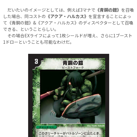
だいたいのイメージとしては、例えば3マナで
《青銅の鎧》
を召喚
した場合、同コストの
《アクア・ハルカス》
を宣言することによっ
て《青銅の鎧》&《アクア・ハルカス》のディスペクターとして召喚
できる、ということらしい。
その場合EXライフによって1枚シールドが増え、さらに1ブースト
1ドローということも可能なわけだ。