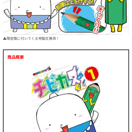
▲限定版に付いてくる特製文房具！
商品概要