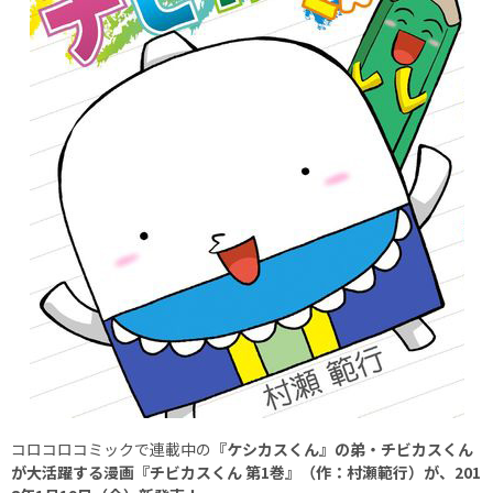
コロコロコミックで連載中の
『ケシカスくん』の弟・チビカスくん
が大活躍する漫画『チビカスくん 第1巻』（作：村瀬範行）が、201