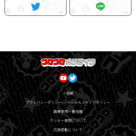
小学館
プライバシーポリシー/ソーシャルメディアポリシー
画像使用・著作権
クッキー使用について
広告掲載について