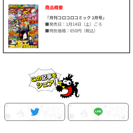
商品概要
『月刊コロコロコミック 2月号』
■発売日：1月14日（土）ごろ
■特別価格：650円（税込）