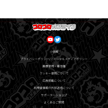
小学館
プライバシーポリシー/ソーシャルメディアポリシー
画像使用・著作権
クッキー使用について
広告掲載について
利用者情報の外部送信について
サポーターショップ
よくあるご質問