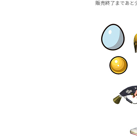
販売終了まであと