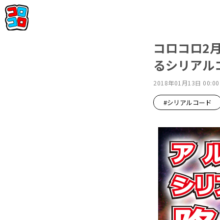
コロコロ2月
るシリアル
2018年01月13日 00:00
#シリアルコード