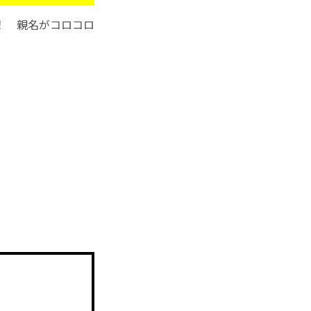
！ 親名がコロコロ