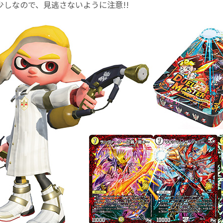
少しなので、見逃さないように注意!!