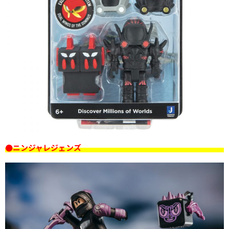
●ニンジャレジェンズ