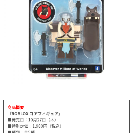
商品概要
『ROBLOX コアフィギュア』
■発売日：10月27日（木）
■特別定価：1,980円（税込）
■種類：全5種