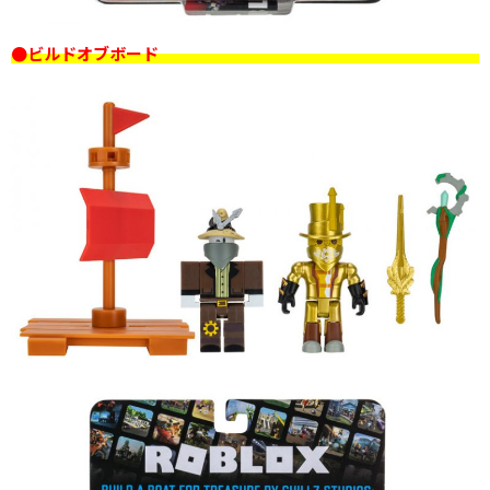
●ビルドオブボード