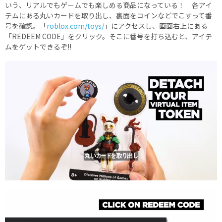
いう、リアルでもゲームでも楽しめる商品になっている！ 各アイ
テムにある丸いカードを取り出し、裏面をコインなどでこすって番
号を確認。「
roblox.com/toys/
」にアクセスし、画面右上にある
「REDEEM CODE」をクリック。そこに番号を打ち込むと、アイテ
ムをゲットできるぞ!!