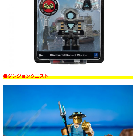
●ダンジョンクエスト