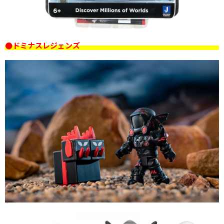
●ドミナスレジェンズ