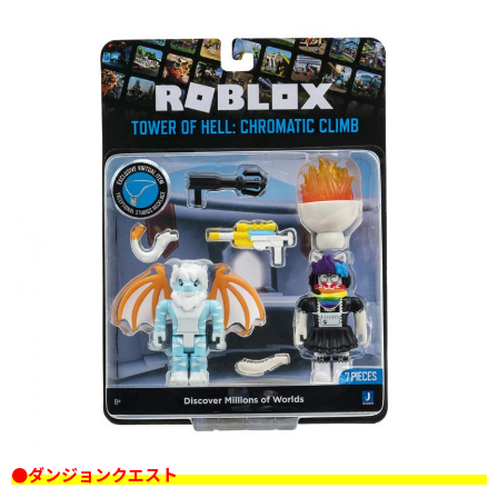
●ダンジョンクエスト