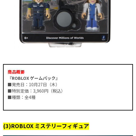
商品概要
『ROBLOX ゲームパック』
■発売日：10月27日（木）
■特別定価：3,960円（税込）
■種類：全4種
(3)ROBLOX ミステリーフィギュア