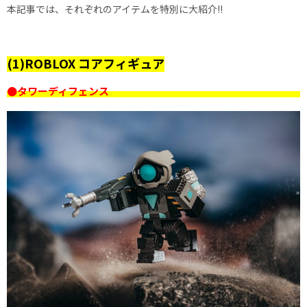
本記事では、それぞれのアイテムを特別に大紹介!!
(1)ROBLOX コアフィギュア
●タワーディフェンス