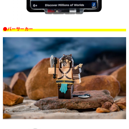
●バーサーカー