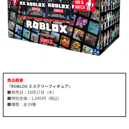
商品概要
『ROBLOX ミステリーフィギュア』
■発売日：10月27日（木）
■特別定価：1,045円（税込）
■種類：全24種