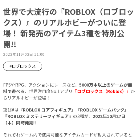
世界で大流行の『ROBLOX（ロブロッ
クス）』のリアルホビーがついに登
場！ 新発売のアイテム3種を特別公
開!!
2022年11月02日 11:00
#ロブロックス
FPSやRPG、アクションにレースなど、
5000万本以上のゲームが無
料で遊べる
、世界注目度No.1アプリ
『ロブロックス（Roblox）』
か
らリアルホビーが登場！
第1弾は
『ROBLOX コアフィギュア』『ROBLOX ゲームパック』
『ROBLOX ミステリーフィギュア』
の3種が、
2022年10月27日
（木）同時発売!!
それぞれゲーム内で使用可能なアイテムカードが封入されていると