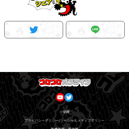
小学館
プライバシーポリシー/ソーシャルメディアポリシー
画像使用・著作権