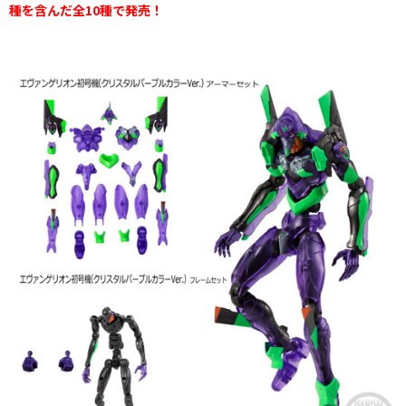
種を含んだ全10種で発売！