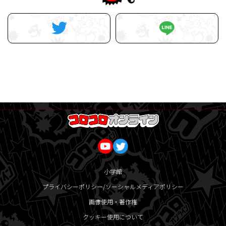
小学館
プライバシーポリシー/ソーシャルメディアポリシー
画像使用・著作権
クッキー使用について