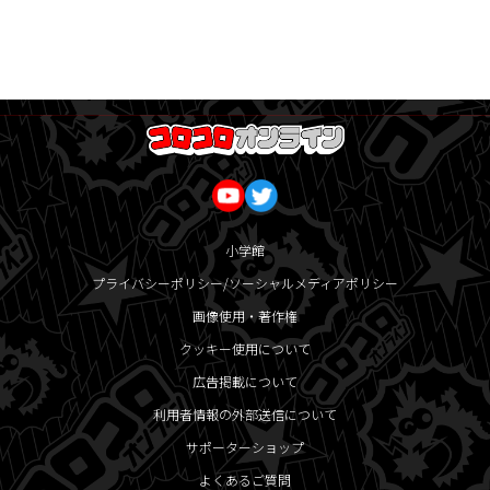
小学館
プライバシーポリシー/ソーシャルメディアポリシー
画像使用・著作権
クッキー使用について
広告掲載について
利用者情報の外部送信について
サポーターショップ
よくあるご質問