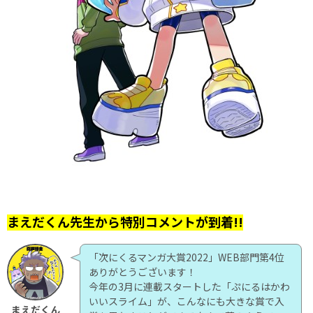
まえだくん先生から特別コメントが到着!!
「次にくるマンガ大賞2022」WEB部門第4位
ありがとうございます！
今年の3月に連載スタートした「ぷにるはかわ
いいスライム」が、こんなにも大きな賞で入
まえだくん