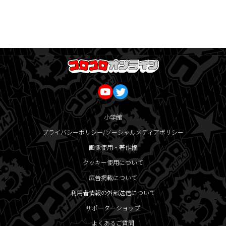
小学館
プライバシーポリシー/ソーシャルメディアポリシー
画像使用・著作権
クッキー使用について
広告掲載について
利用者情報の外部送信について
サポーターショップ
よくあるご質問