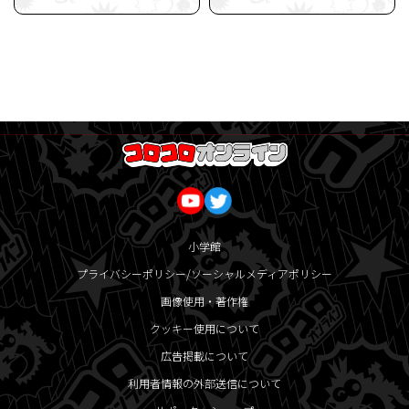
小学館
プライバシーポリシー/ソーシャルメディアポリシー
画像使用・著作権
クッキー使用について
広告掲載について
利用者情報の外部送信について