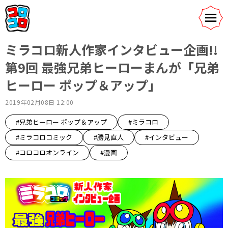
ミラコロ新人作家インタビュー企画!!
第9回 最強兄弟ヒーローまんが「兄弟
ヒーロー ポップ＆アップ」
2019年02月08日 12:00
#兄弟ヒーロー ポップ＆アップ
#ミラコロ
#ミラコロコミック
#勝見直人
#インタビュー
#コロコロオンライン
#漫画