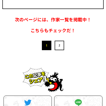
次のページには、作家一覧を掲載中！
こちらもチェックだ！
1
2