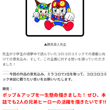
▲勝見直人先生
先生が小学生の頃夢中で読んでいたコロコロコミックでの連載に向
けての意気込み、そして、この企画に対する想いを語っていただき
ました！
——今回の作品の意気込み。ミラコロで1位を取って、コロコロコミ
ック本誌に載りたい思いをお願いいたします。
勝見：
ポップ＆アップを一生懸命描きました！ ぜひ、本
誌でも2人の兄弟ヒーローの活躍を描きたいです!!