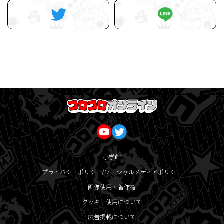
小学館
プライバシーポリシー/ソーシャルメディアポリシー
画像使用・著作権
クッキー使用について
広告掲載について