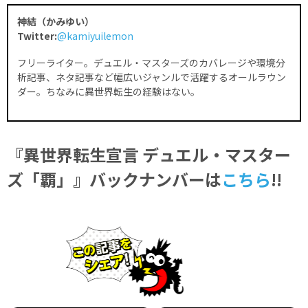
神結（かみゆい）
Twitter:
@kamiyuilemon
フリーライター。デュエル・マスターズのカバレージや環境分
析記事、ネタ記事など幅広いジャンルで活躍するオールラウン
ダー。ちなみに異世界転生の経験はない。
『異世界転生宣言 デュエル・マスター
ズ「覇」』バックナンバーは
こちら
!!