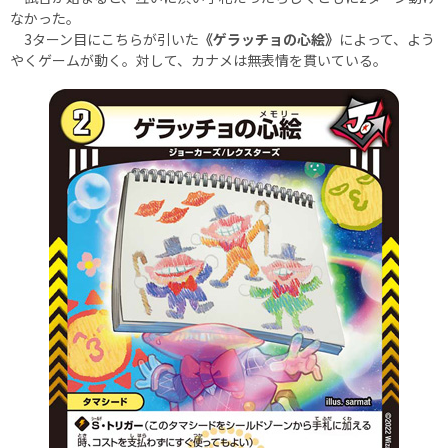
なかった。
3ターン目にこちらが引いた
《ゲラッチョの心絵》
によって、よう
やくゲームが動く。対して、カナメは無表情を貫いている。