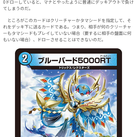
0ドローしていると、マナとやったように普通にデッキアウトで負け
てしまうのだ。
ところがこのカードはクリーチャーかタマシードを指定して、そ
れをデッキ下に送るカードである。つまり、相手が何のクリーチャ
ーもタマシードもプレイしていない場合（要するに相手の盤面に何
もいない場合）、ドローさせることはできないのだ。