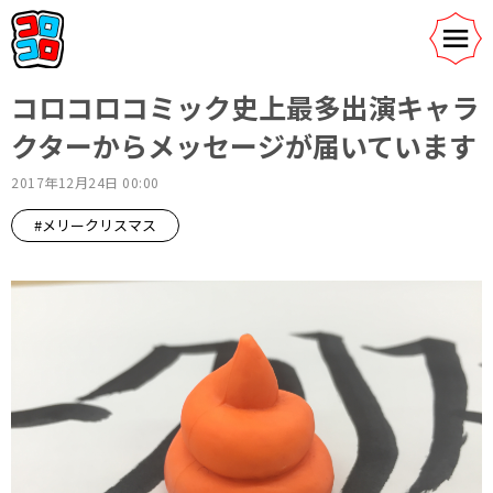
コロコロコミック史上最多出演キャラ
クターからメッセージが届いています
2017年12月24日 00:00
#メリークリスマス