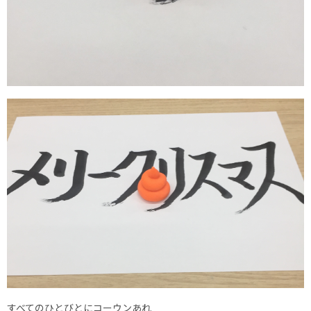
すべてのひとびとにコーウンあれ