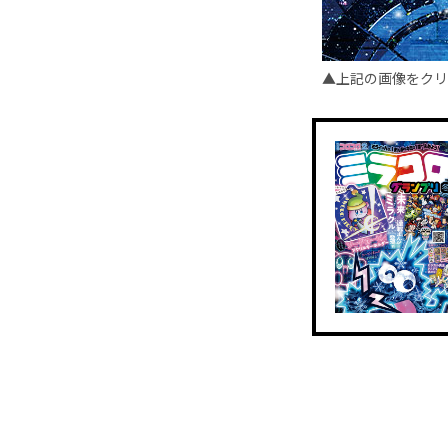
▲上記の画像をクリ