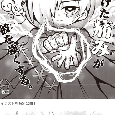
扉イラストを特別公開！