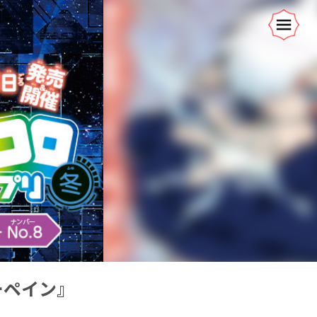
ーペイン』