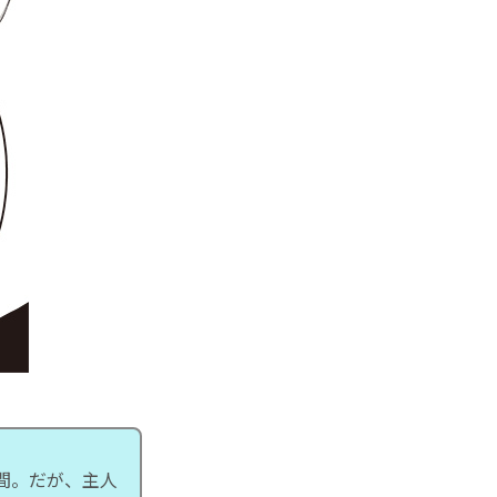
間。だが、主人