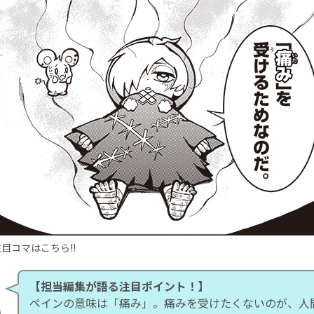
目コマはこちら!!
【担当編集が語る注目ポイント！】
ペインの意味は「痛み」。痛みを受けたくないのが、人