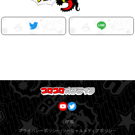
小学館
プライバシーポリシー/ソーシャルメディアポリシー