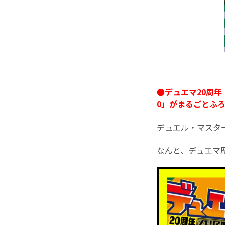
●デュエマ20周年
0」がまるごとふろ
デュエル・マスタ
なんと、デュエマ