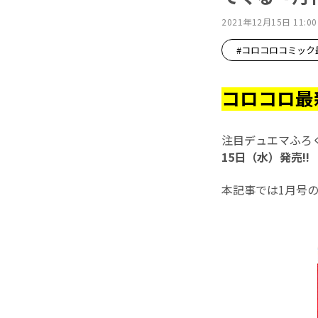
2021年12月15日 11:00
#コロコロコミック
コロコロ最
注目デュエマふろ
15日（水）発売!!
本記事では1月号の