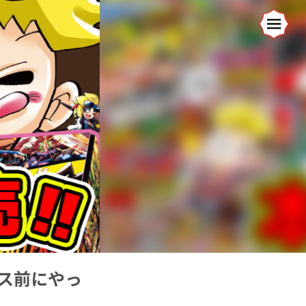
ス前にやっ