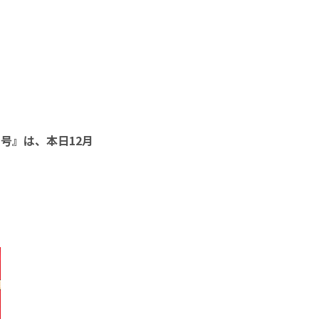
号』は、本日12月