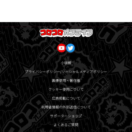
小学館
プライバシーポリシー/ソーシャルメディアポリシー
画像使用・著作権
クッキー使用について
広告掲載について
利用者情報の外部送信について
サポーターショップ
よくあるご質問