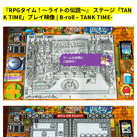
『RPGタイム！～ライトの伝説～』 ステージ「TAN
K TIME」プレイ映像 | B-roll – TANK TIME-