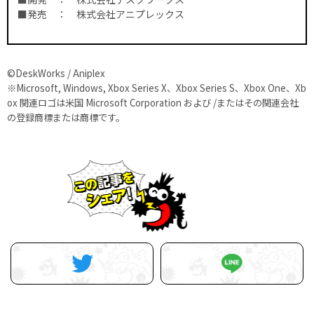
■発売 ： 株式会社アニプレックス
©DeskWorks / Aniplex
※Microsoft, Windows, Xbox Series X、Xbox Series S、Xbox One、Xb
ox 関連ロゴは米国 Microsoft Corporation および /またはその関連会社
の登録商標または商標です。