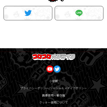
小学館
プライバシーポリシー/ソーシャルメディアポリシー
画像使用・著作権
クッキー使用について