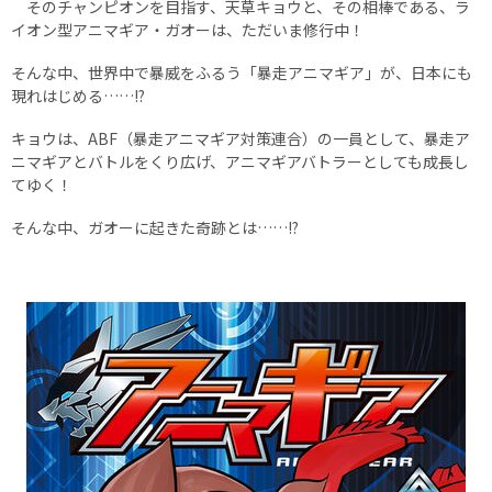
そのチャンピオンを目指す、天草キョウと、その相棒である、ラ
イオン型アニマギア・ガオーは、ただいま修行中！
そんな中、世界中で暴威をふるう「暴走アニマギア」が、日本にも
現れはじめる……!?
キョウは、ABF（暴走アニマギア対策連合）の一員として、暴走ア
ニマギアとバトルをくり広げ、アニマギアバトラーとしても成長し
てゆく！
そんな中、ガオーに起きた奇跡とは……!?