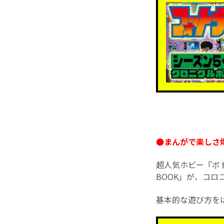
●まんがで楽しさ爆
超人気ホビー『ボ
BOOK」が、コロ
基本的な遊び方を