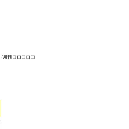
『月刊コロコロコ