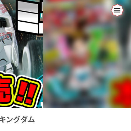
キングダム