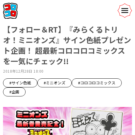
【フォロー＆RT】『みらくるトリ
オ！ミニオンズ』サイン色紙プレゼン
ト企画！ 超最新コロコロコミックス
を一気にチェック!!
2018年12月28日 18:00
#サイン色紙
#ミニオンズ
#コロコロコミックス
#企画