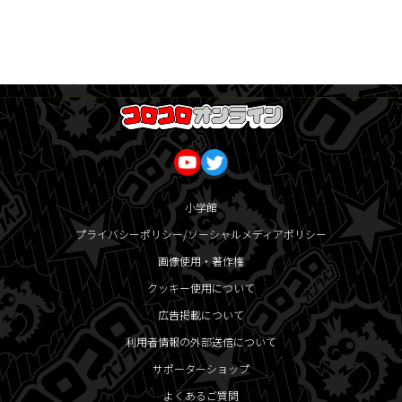
小学館
プライバシーポリシー/ソーシャルメディアポリシー
画像使用・著作権
クッキー使用について
広告掲載について
利用者情報の外部送信について
サポーターショップ
よくあるご質問