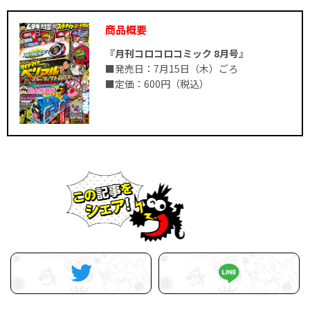
商品概要
『月刊コロコロコミック 8月号』
■発売日：7月15日（木）ごろ
■定価：600円（税込）