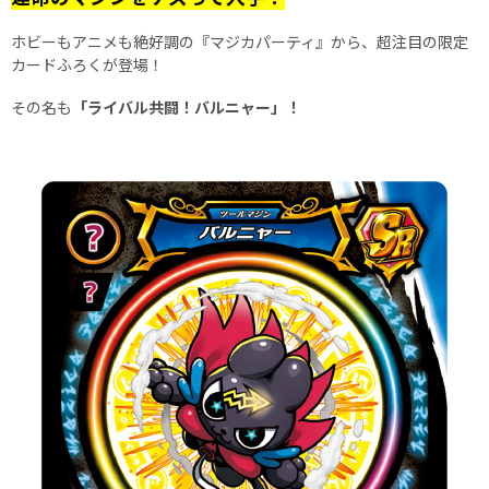
ホビーもアニメも絶好調の『マジカパーティ』から、超注目の限定
カードふろくが登場！
その名も
「ライバル共闘！バルニャー」！