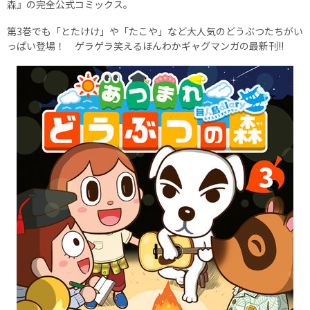
森』の完全公式コミックス。
第3巻でも「とたけけ」や「たこや」など大人気のどうぶつたちがい
っぱい登場！ ゲラゲラ笑えるほんわかギャグマンガの最新刊!!