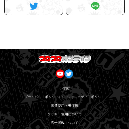
小学館
プライバシーポリシー/ソーシャルメディアポリシー
画像使用・著作権
クッキー使用について
広告掲載について