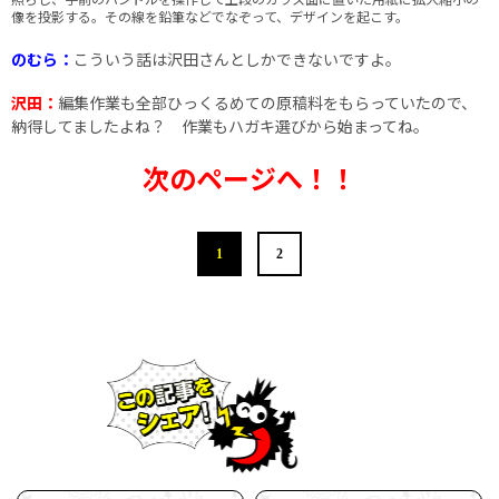
像を投影する。その線を鉛筆などでなぞって、デザインを起こす。
のむら：
こういう話は沢田さんとしかできないですよ。
沢田：
編集作業も全部ひっくるめての原稿料をもらっていたので、
納得してましたよね？ 作業もハガキ選びから始まってね。
次のページへ！！
1
2