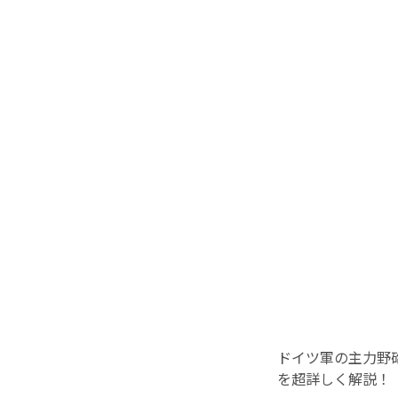
ドイツ軍の主力野
を超詳しく解説！