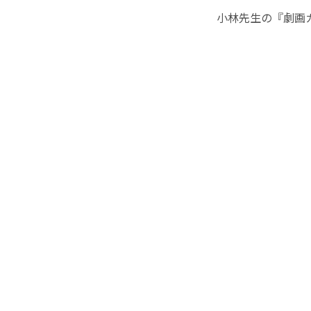
小林先生の『劇画