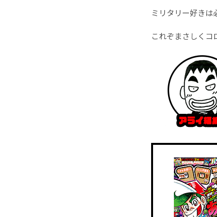
ミリタリー好きは必
これぞまさしくコ