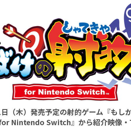
月1日（木）発売予定の射的ゲーム『もし
or Nintendo Switch』から紹介映像