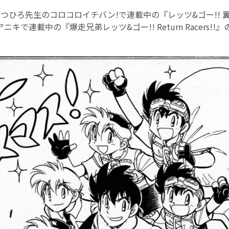
つひろ先生のコロコロイチバン!で連載中の『レッツ&ゴー!! 
キで連載中の『爆走兄弟レッツ&ゴー!! Return Racers!