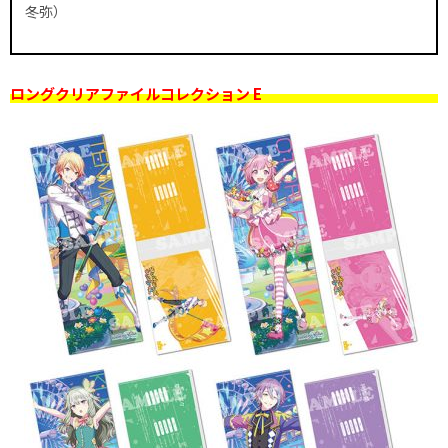
冬弥）
ロングクリアファイルコレクション E