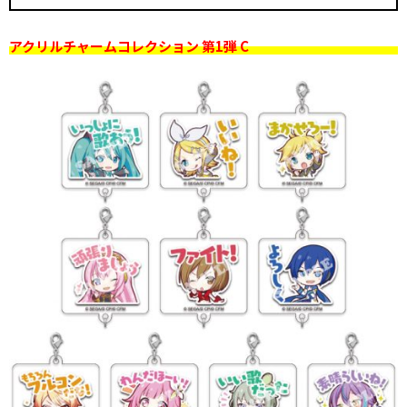
アクリルチャームコレクション 第1弾 C