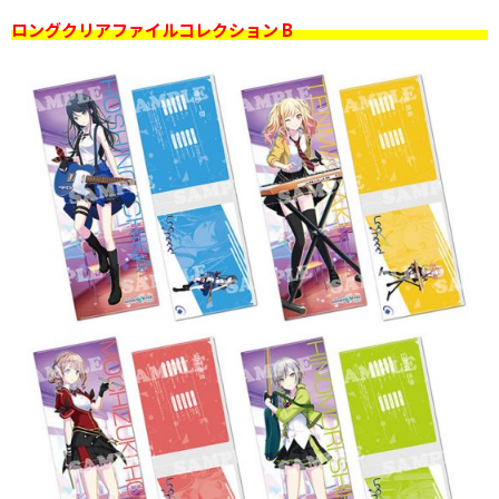
ロングクリアファイルコレクション B