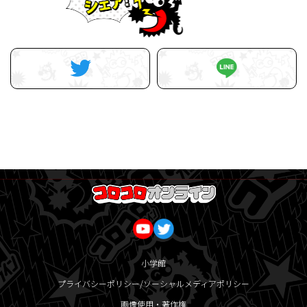
小学館
プライバシーポリシー/ソーシャルメディアポリシー
画像使用・著作権