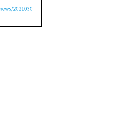
/news/2021030