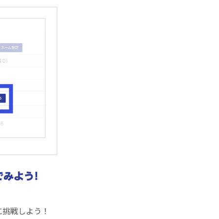
に挑戦しよう！