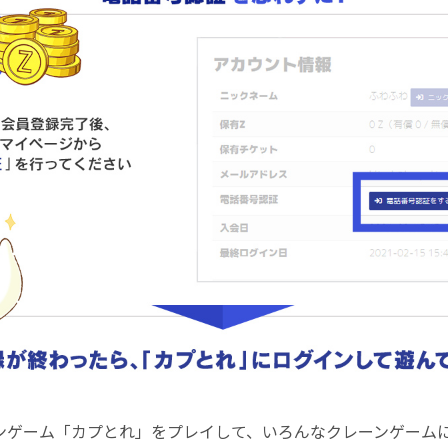
ンゲーム「カプとれ」をプレイして、いろんなクレーンゲーム