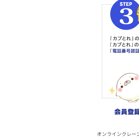
オンラインクレー