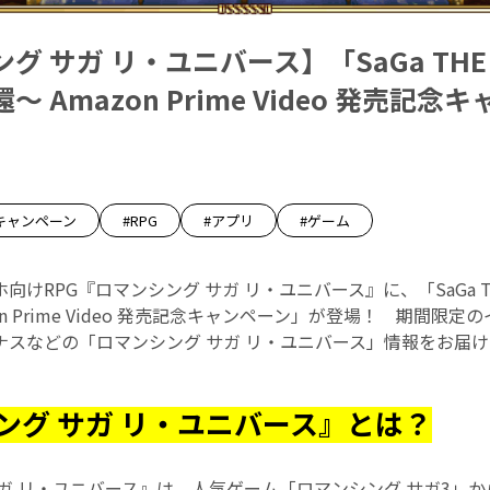
 サガ リ・ユニバース】「SaGa THE S
 Amazon Prime Video 発売記
キャンペーン
#RPG
#アプリ
#ゲーム
けRPG『ロマンシング サガ リ・ユニバース』に、「SaGa THE
on Prime Video 発売記念キャンペーン」が登場！ 期間限
ナスなどの「ロマンシング サガ リ・ユニバース」情報をお届
ング サガ リ・ユニバース』とは？
ガ リ・ユニバース』は、人気ゲーム「ロマンシング サガ3」か