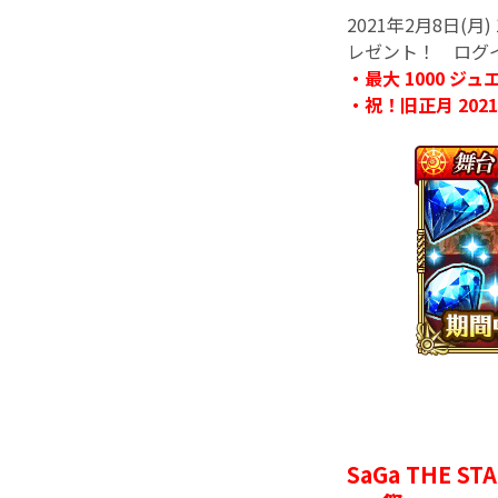
2021年2月8日(月
レゼント！ ログ
・最大 1000 ジュ
・祝！旧正月 202
SaGa THE S