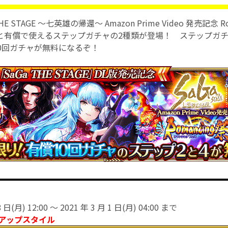
E STAGE 〜七英雄の帰還〜 Amazon Prime Video 発売記念 R
と有償で使えるステップガチャの2種類が登場！ ステップガチ
0回ガチャが無料になるぞ！
 日(月) 12:00 〜 2021 年 3 月 1 日(月) 04:00 まで
アップスタイル