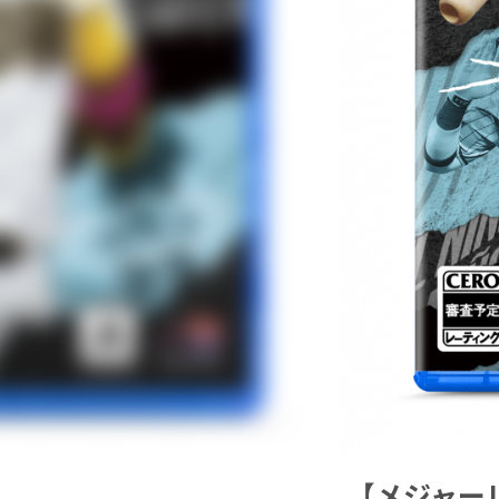
【メジャー