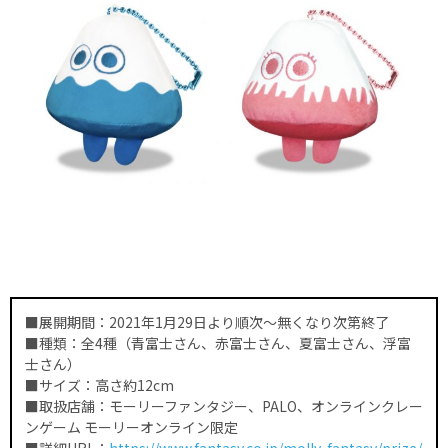
■展開期間：2021年1月29日より順次〜無くなり次第終了
■種類：全4種（青富士さん、赤富士さん、夏富士さん、浮富
士さん）
■サイズ：高さ約12cm
■取扱店舗：モーリーファンタジー、PALO、オンラインクレー
ンゲーム モーリーオンライン限定