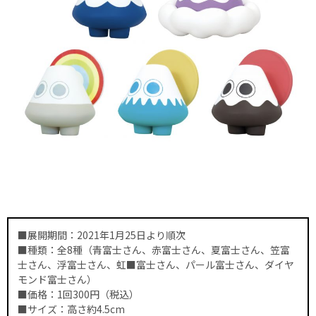
■展開期間：2021年1月25日より順次
■種類：全8種（青富士さん、赤富士さん、夏富士さん、笠富
士さん、浮富士さん、虹■富士さん、パール富士さん、ダイヤ
モンド富士さん）
■価格：1回300円（税込）
■サイズ：高さ約4.5cm