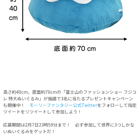
高さ約40cm、底面約70cmの「富士山のファッションショー フジコ
レ 特大ぬいぐるみ」が抽選で3名に当たるプレゼントキャンペーン
も開催中！
モーリーファンタジー公式Twitter
をフォローして指定
ツイートをリツイートして参加しよう！
応募期間は2月7日23時59分まで！ 必ず参加して世界に3つしかな
いぬいぐるみをゲットだ！