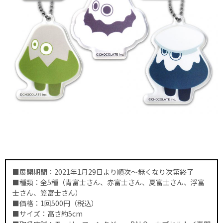
■展開期間：2021年1月29日より順次〜無くなり次第終了
■種類：全5種（青富士さん、赤富士さん、夏富士さん、浮富
士さん、笠富士さん）
■価格：1回500円（税込）
■サイズ：高さ約5cm