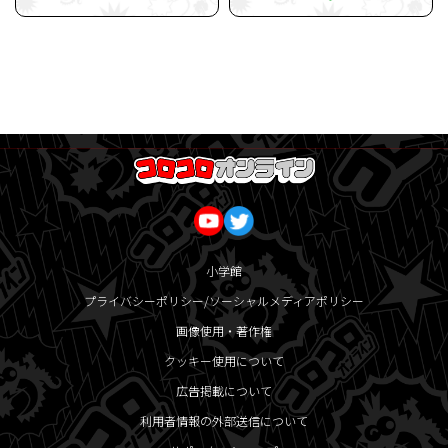
小学館
プライバシーポリシー/ソーシャルメディアポリシー
画像使用・著作権
クッキー使用について
広告掲載について
利用者情報の外部送信について