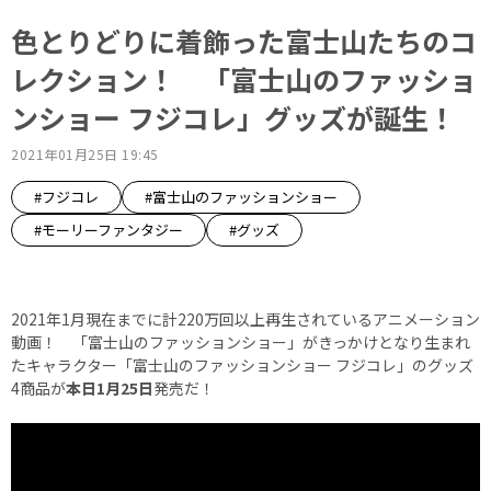
色とりどりに着飾った富士山たちのコ
レクション！ 「富士山のファッショ
ンショー フジコレ」グッズが誕生！
2021年01月25日 19:45
#フジコレ
#富士山のファッションショー
#モーリーファンタジー
#グッズ
2021年1月現在までに計220万回以上再生されているアニメーション
動画！ 「富士山のファッションショー」がきっかけとなり生まれ
たキャラクター「富士山のファッションショー フジコレ」のグッズ
4商品が
本日1月25日
発売だ！