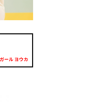
ガール ヨウカ