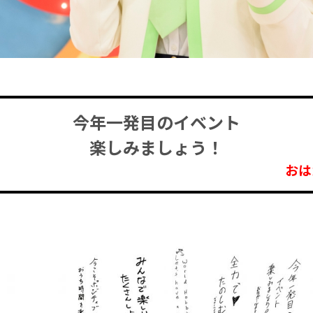
今年一発目のイベント
楽しみましょう！
おは