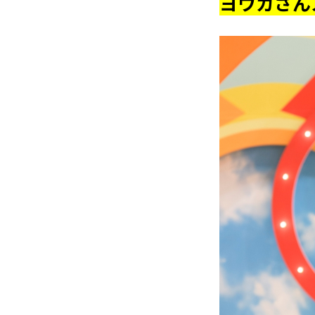
ヨウカさん