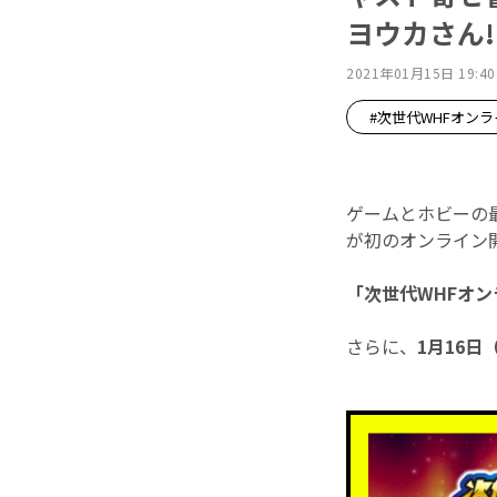
ヨウカさん!
2021年01月15日 19:40
#次世代WHFオンラ
ゲームとホビーの
が初のオンライン
「次世代WHFオン
さらに、
1月16日