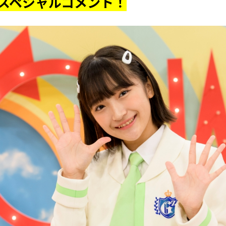
スペシャルコメント！